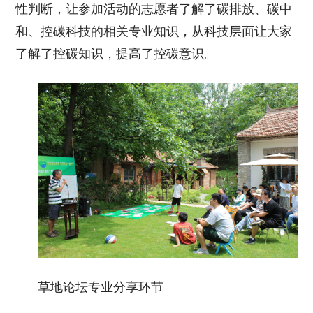
性判断，让参加活动的志愿者了解了碳排放、碳中
和、控碳科技的相关专业知识，从科技层面让大家
了解了控碳知识，提高了控碳意识。
草地论坛专业分享环节