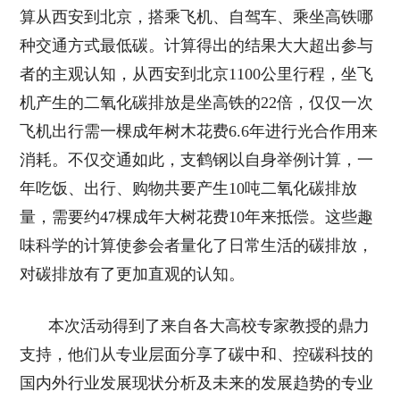
算从西安到北京，搭乘飞机、自驾车、乘坐高铁哪
种交通方式最低碳。计算得出的结果大大超出参与
者的主观认知，从西安到北京1100公里行程，坐飞
机产生的二氧化碳排放是坐高铁的22倍，仅仅一次
飞机出行需一棵成年树木花费6.6年进行光合作用来
消耗。不仅交通如此，支鹤钢以自身举例计算，一
年吃饭、出行、购物共要产生10吨二氧化碳排放
量，需要约47棵成年大树花费10年来抵偿。这些趣
味科学的计算使参会者量化了日常生活的碳排放，
对碳排放有了更加直观的认知。
本次活动得到了来自各大高校专家教授的鼎力
支持，他们从专业层面分享了碳中和、控碳科技的
国内外行业发展现状分析及未来的发展趋势的专业