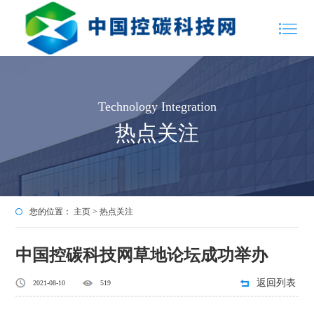
Technology Integration
热点关注
您的位置：
主页
>
热点关注
中国控碳科技网草地论坛成功举办
返回列表
2021-08-10
519