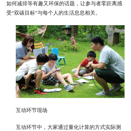
如何减排等有趣又环保的话题，让参与者零距离感
受“双碳目标”与每个人的生活息息相关。
互动环节现场
互动环节中，大家通过量化计算的方式实际测