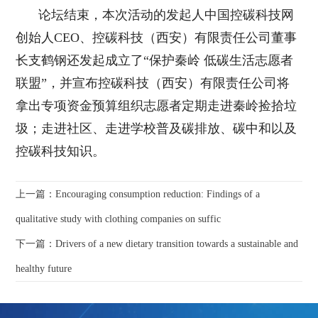
论坛结束，本次活动的发起人中国控碳科技网
创始人CEO、控碳科技（西安）有限责任公司董事
长支鹤钢还发起成立了“保护秦岭 低碳生活志愿者
联盟”，并宣布控碳科技（西安）有限责任公司将
拿出专项资金预算组织志愿者定期走进秦岭捡拾垃
圾；走进社区、走进学校普及碳排放、碳中和以及
控碳科技知识。
上一篇：Encouraging consumption reduction: Findings of a
qualitative study with clothing companies on suffic
下一篇：Drivers of a new dietary transition towards a sustainable and
healthy future