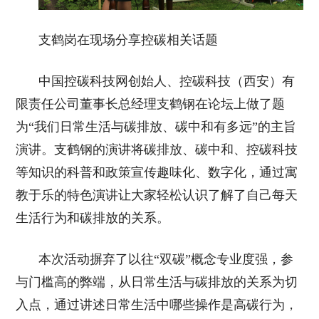
支鹤岗在现场分享控碳相关话题
中国控碳科技网创始人、控碳科技（西安）有
限责任公司董事长总经理支鹤钢在论坛上做了题
为“我们日常生活与碳排放、碳中和有多远”的主旨
演讲。支鹤钢的演讲将碳排放、碳中和、控碳科技
等知识的科普和政策宣传趣味化、数字化，通过寓
教于乐的特色演讲让大家轻松认识了解了自己每天
生活行为和碳排放的关系。
本次活动摒弃了以往“双碳”概念专业度强，参
与门槛高的弊端，从日常生活与碳排放的关系为切
入点，通过讲述日常生活中哪些操作是高碳行为，