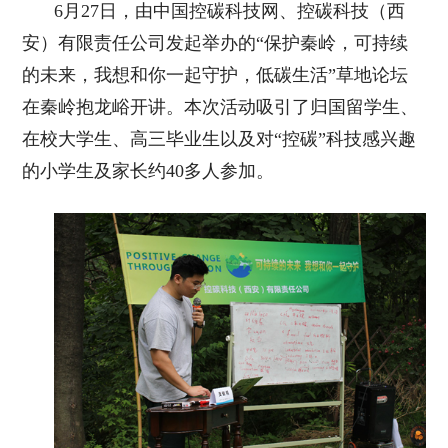
6月27日，由中国控碳科技网、控碳科技（西
安）有限责任公司发起举办的“保护秦岭，可持续
的未来，我想和你一起守护，低碳生活”草地论坛
在秦岭抱龙峪开讲。本次活动吸引了归国留学生、
在校大学生、高三毕业生以及对“控碳”科技感兴趣
的小学生及家长约40多人参加。